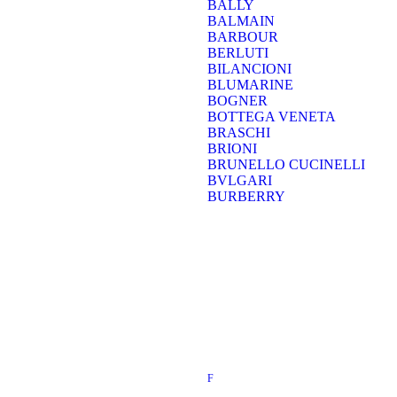
BALLY
BALMAIN
BARBOUR
BERLUTI
BILANCIONI
BLUMARINE
BOGNER
BOTTEGA VENETA
BRASCHI
BRIONI
BRUNELLO CUCINELLI
BVLGARI
BURBERRY
F