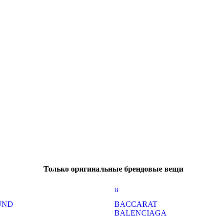
Только оригинальные брендовые вещи
B
UND
BACCARAT
BALENCIAGA