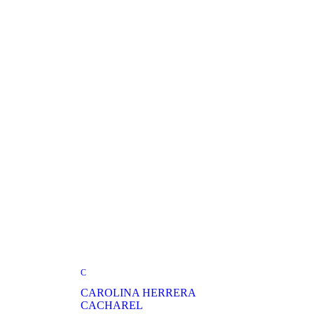
C
CAROLINA HERRERA
CACHAREL