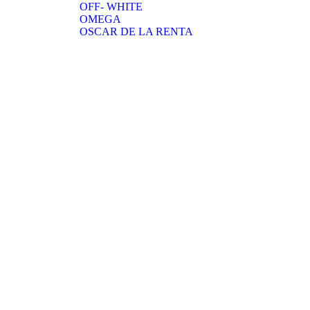
OFF- WHITE
OMEGA
OSCAR DE LA RENTA