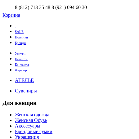
8 (812) 713 35 48
8 (921) 094 60 30
Корзина
SALE
Новинки
Бренды
Услуги
Новости
Контакты
Фарфор
АТЕЛЬЕ
Сувениры
Для женщин
Женская одежда
Женская Обувь
Аксессуары
Брендовые сумки
Украшения