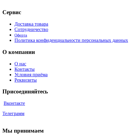
Сервис
Доставка товара
Сотрудничество
Оферта
Политика конфиденциальности персональных данных
О компании
О нас
Контакты
Условия приёма
Реквизиты
Присоединяйтесь
Вконтакте
Телеграмм
Мы принимаем