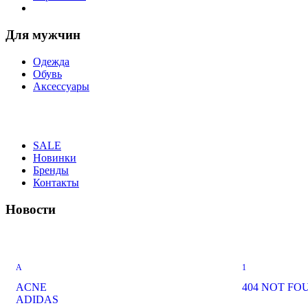
Для мужчин
Одежда
Обувь
Аксессуары
SALE
Новинки
Бренды
Контакты
Новости
A
1
ACNE
404 NOT FO
ADIDAS