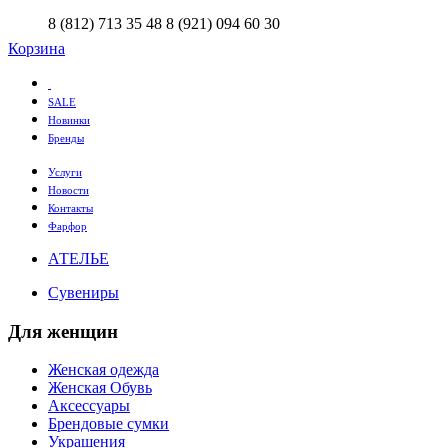
8 (812) 713 35 48
8 (921) 094 60 30
Корзина
SALE
Новинки
Бренды
Услуги
Новости
Контакты
Фарфор
АТЕЛЬЕ
Сувениры
Для женщин
Женская одежда
Женская Обувь
Аксессуары
Брендовые сумки
Украшения