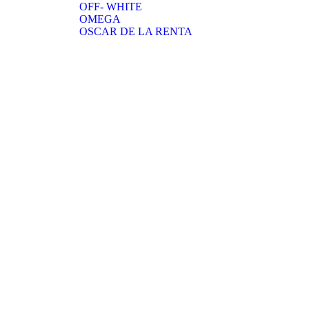
OFF- WHITE
OMEGA
OSCAR DE LA RENTA