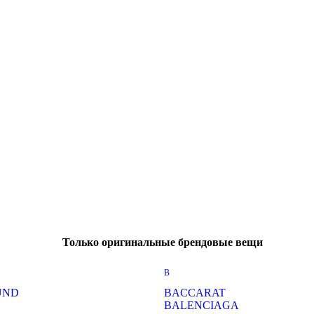
Только оригинальные брендовые вещи
B
UND
BACCARAT
BALENCIAGA