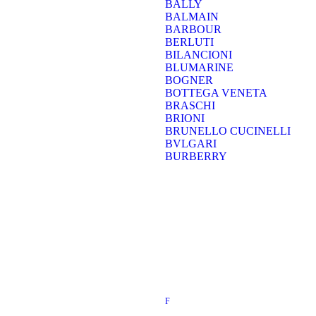
BALLY
BALMAIN
BARBOUR
BERLUTI
BILANCIONI
BLUMARINE
BOGNER
BOTTEGA VENETA
BRASCHI
BRIONI
BRUNELLO CUCINELLI
BVLGARI
BURBERRY
F