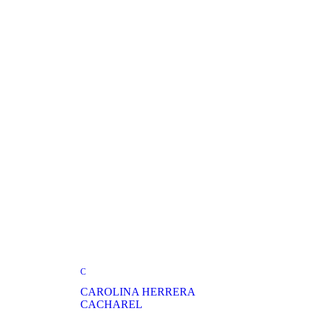
C
CAROLINA HERRERA
CACHAREL