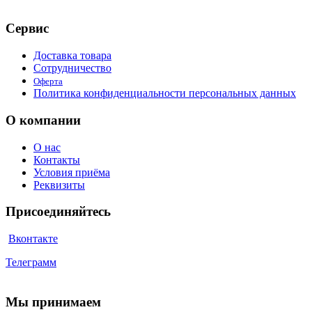
Сервис
Доставка товара
Сотрудничество
Оферта
Политика конфиденциальности персональных данных
О компании
О нас
Контакты
Условия приёма
Реквизиты
Присоединяйтесь
Вконтакте
Телеграмм
Мы принимаем