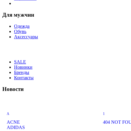
Для мужчин
Одежда
Обувь
Аксессуары
SALE
Новинки
Бренды
Контакты
Новости
A
1
ACNE
404 NOT FO
ADIDAS